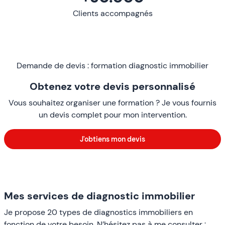
Clients accompagnés
Demande de devis : formation diagnostic immobilier
Obtenez votre devis personnalisé
Vous souhaitez organiser une formation ? Je vous fournis
un devis complet pour mon intervention.
J'obtiens mon devis
Mes services de diagnostic immobilier
Je propose 20 types de diagnostics immobiliers en
fonction de votre besoin. N’hésitez pas à me consulter :