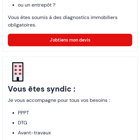
ou un entrepôt ?
Vous êtes soumis à des diagnostics immobiliers
obligatoires.
J'obtiens mon devis
Vous êtes syndic :
Je vous accompagne pour tous vos besoins :
PPPT
DTG
Avant-travaux