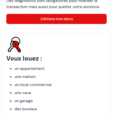
Des diagnostics sont obligatoires pour finaliser la
transaction mais aussi pour publier votre annonce.
J'obtiens mon devis
Vous louez :
un appartement
une maison
un local commercial
une cave
un garage
des bureaux