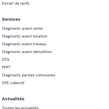
Extrait de tarifs
Services
Diagnostic avant vente
Diagnostic avant location
Diagnostic avant travaux
Diagnostic avant démolition
DTG
PPPT
Diagnostic parties communes
DPE collectif
Actualités
Toutes les actualités