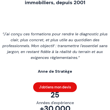
immobiliers, depuis 2001
“J'ai conçu ces formations pour rendre le diagnostic plus
clair, plus concret, et plus utile au quotidien des
professionnels. Mon objectif : transmettre l'essentiel sans
jargon, en restant fidèle à la réalité du terrain et aux
exigences réglementaires.“
Anne de Stratège
J'obtiens mon devis
25
Années d'expérience
+30.000