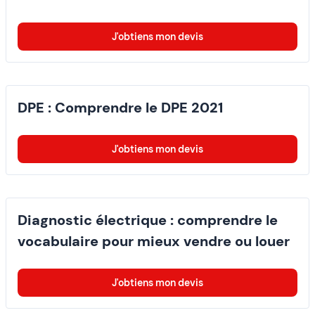
J'obtiens mon devis
DPE : Comprendre le DPE 2021
J'obtiens mon devis
Diagnostic électrique : comprendre le
vocabulaire pour mieux vendre ou louer
J'obtiens mon devis