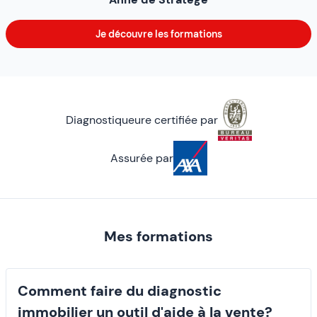
Je découvre les formations
Diagnostiqueure certifiée par
Assurée par
Mes formations
Comment faire du diagnostic
immobilier un outil d'aide à la vente?