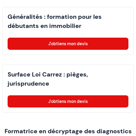
Généralités : formation pour les
débutants en immobilier
J'obtiens mon devis
Surface Loi Carrez : pièges,
jurisprudence
J'obtiens mon devis
Formatrice en décryptage des diagnostics