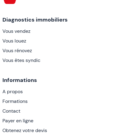
Diagnostics immobiliers
Vous vendez
Vous louez
Vous rénovez
Vous êtes syndic
Informations
A propos
Formations
Contact
Payer en ligne
Obtenez votre devis