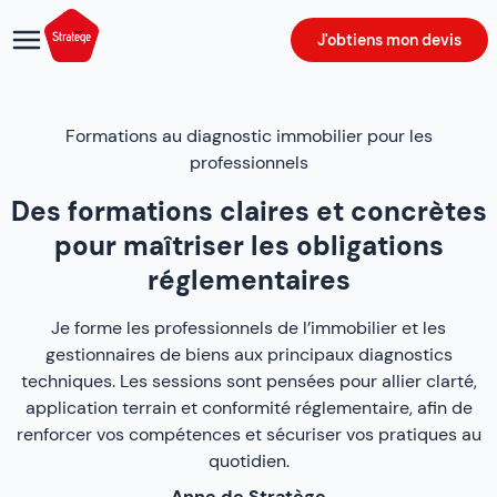
J'obtiens mon devis
Formations au diagnostic immobilier pour les
professionnels
Des formations claires et concrètes
pour maîtriser les obligations
réglementaires
Je forme les professionnels de l’immobilier et les
gestionnaires de biens aux principaux diagnostics
techniques. Les sessions sont pensées pour allier clarté,
application terrain et conformité réglementaire, afin de
renforcer vos compétences et sécuriser vos pratiques au
quotidien.
Anne de Stratège