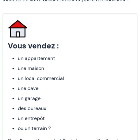
Vous vendez :
un appartement
une maison
un local commercial
une cave
un garage
des bureaux
un entrepôt
ou un terrain ?