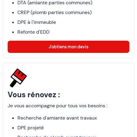
DTA (amiante parties communes)
CREP (plomb parties communes)
DPE à l'immeuble
Refonte d'EDD
J'obtiens mon devis
Vous rénovez :
Je vous accompagne pour tous vos besoins :
Recherche d'amiante avant travaux
DPE projeté