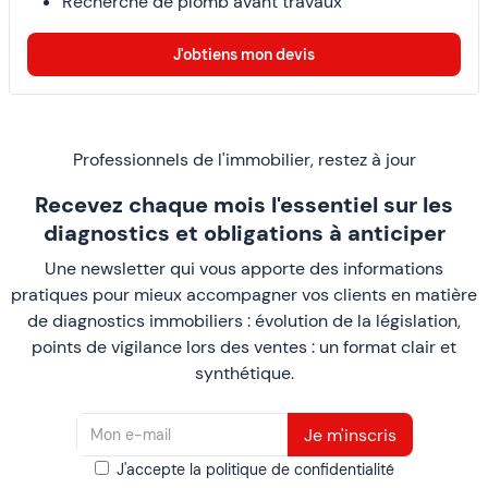
Recherche de plomb avant travaux
J'obtiens mon devis
Professionnels de l'immobilier, restez à jour
Recevez chaque mois l'essentiel sur les
diagnostics et obligations à anticiper
Une newsletter qui vous apporte des informations
pratiques pour mieux accompagner vos clients en matière
de diagnostics immobiliers : évolution de la législation,
points de vigilance lors des ventes : un format clair et
synthétique.
J'accepte la politique de confidentialité