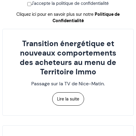
J'accepte la politique de confidentialité
Cliquez ici pour en savoir plus sur notre
Politique de
Confidentialité
Transition énergétique et
nouveaux comportements
des acheteurs au menu de
Territoire Immo
Passage sur la TV de Nice-Matin.
Lire la suite