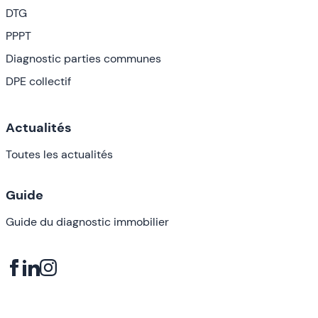
DTG
PPPT
Diagnostic parties communes
DPE collectif
Actualités
Toutes les actualités
Guide
Guide du diagnostic immobilier