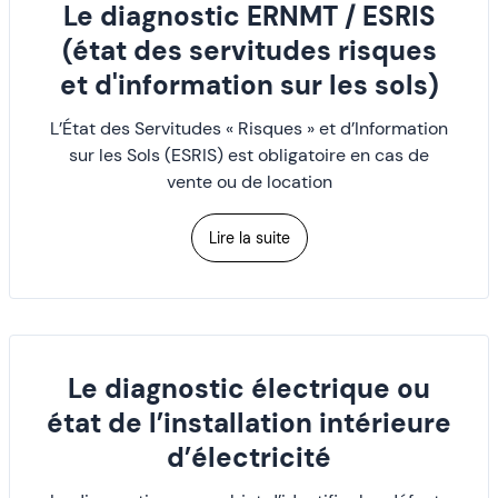
Le diagnostic ERNMT / ESRIS
(état des servitudes risques
et d'information sur les sols)
L’État des Servitudes « Risques » et d’Information
sur les Sols (ESRIS) est obligatoire en cas de
vente ou de location
Lire la suite
Le diagnostic électrique ou
état de l’installation intérieure
d’électricité