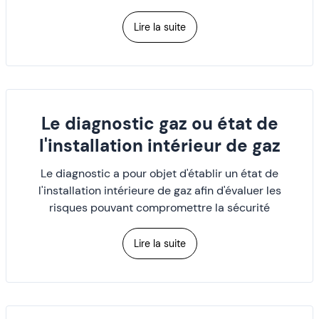
Lire la suite
Le diagnostic gaz ou état de
l'installation intérieur de gaz
Le diagnostic a pour objet d'établir un état de
l'installation intérieure de gaz afin d'évaluer les
risques pouvant compromettre la sécurité
Lire la suite