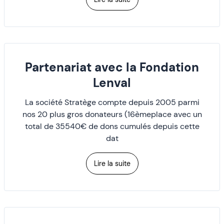
Partenariat avec la Fondation
Lenval
La société Stratège compte depuis 2005 parmi
nos 20 plus gros donateurs (16èmeplace avec un
total de 35540€ de dons cumulés depuis cette
dat
Lire la suite