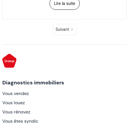
Lire la suite
Suivant
Diagnostics immobiliers
Vous vendez
Vous louez
Vous rénovez
Vous êtes syndic