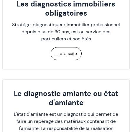
Les diagnostics immobiliers
obligatoires
Stratège, diagnostiqueur immobilier professionnel
depuis plus de 30 ans, est au service des
particuliers et sociétés
Lire la suite
Le diagnostic amiante ou état
d'amiante
L'état d'amiante est un diagnostic qui permet de
faire un repérage des matériaux contenant de
l'amiante. La responsabilité de la réalisation