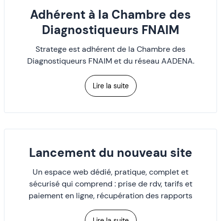
Adhérent à la Chambre des
Diagnostiqueurs FNAIM
Stratege est adhérent de la Chambre des
Diagnostiqueurs FNAIM et du réseau AADENA.
Lire la suite
Lancement du nouveau site
Un espace web dédié, pratique, complet et
sécurisé qui comprend : prise de rdv, tarifs et
paiement en ligne, récupération des rapports
Lire la suite