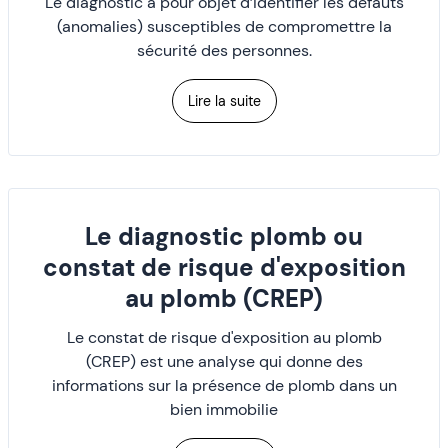
Le diagnostic a pour objet d’identifier les défauts
(anomalies) susceptibles de compromettre la
sécurité des personnes.
Lire la suite
Le diagnostic plomb ou
constat de risque d'exposition
au plomb (CREP)
Le constat de risque d'exposition au plomb
(CREP) est une analyse qui donne des
informations sur la présence de plomb dans un
bien immobilie