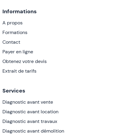
Informations
A propos
Formations
Contact
Payer en ligne
Obtenez votre devis
Extrait de tarifs
Services
Diagnostic avant vente
Diagnostic avant location
Diagnostic avant travaux
Diagnostic avant démolition