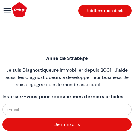
J'obtiens mon devis
Anne de Stratège
Je suis Diagnostiqueure Immobilier depuis 2001 ! J'aide
aussi les diagnostiqueurs à développer leur business. Je
suis engagée dans le monde associatif.
Inscrivez-vous pour recevoir mes derniers articles