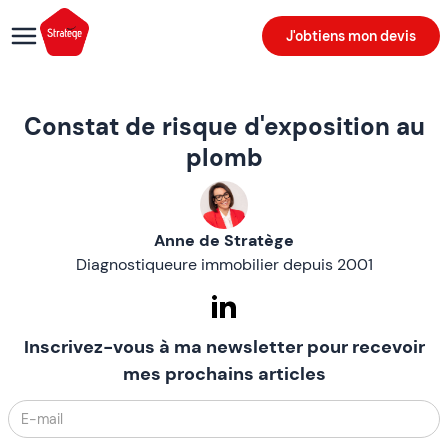
J'obtiens mon devis
Constat de risque d'exposition au
plomb
Anne de Stratège
Diagnostiqueure immobilier depuis 2001
Inscrivez-vous à ma newsletter pour recevoir
mes prochains articles