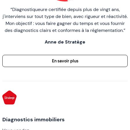
“Diagnostiqueure certifiée depuis plus de vingt ans,
j'interviens sur tout type de bien, avec rigueur et réactivité.
Mon objectif : vous faire gagner du temps et vous fournir
des diagnostics clairs et conformes à la réglementation.”
Anne de Stratège
En savoir plus
Diagnostics immobiliers