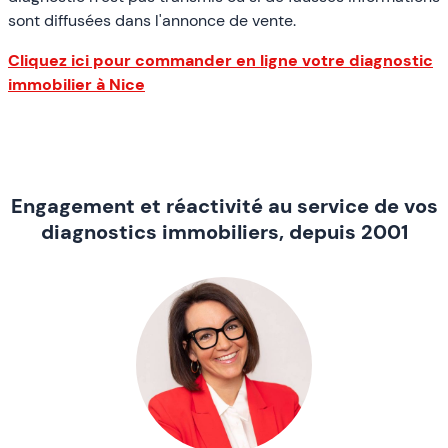
sont diffusées dans l'annonce de vente.
Cliquez ici pour commander en ligne votre diagnostic
immobilier à Nice
Engagement et réactivité au service de vos
diagnostics immobiliers, depuis 2001