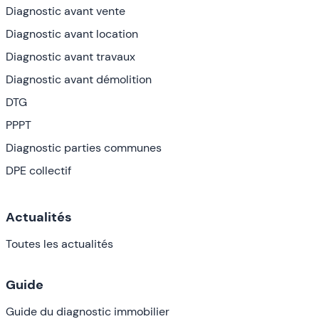
Diagnostic avant vente
Diagnostic avant location
Diagnostic avant travaux
Diagnostic avant démolition
DTG
PPPT
Diagnostic parties communes
DPE collectif
Actualités
Toutes les actualités
Guide
Guide du diagnostic immobilier