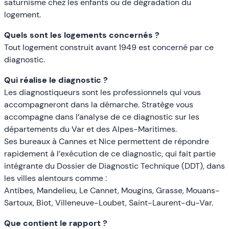
saturnisme chez les enfants ou de dégradation du
logement.
Quels sont les logements concernés ?
Tout logement construit avant 1949 est concerné par ce
diagnostic.
Qui réalise le diagnostic ?
Les diagnostiqueurs sont les professionnels qui vous
accompagneront dans la démarche. Stratège vous
accompagne dans l’analyse de ce diagnostic sur les
départements du Var et des Alpes-Maritimes.
Ses bureaux à Cannes et Nice permettent de répondre
rapidement à l’exécution de ce diagnostic, qui fait partie
intégrante du Dossier de Diagnostic Technique (DDT), dans
les villes alentours comme :
Antibes, Mandelieu, Le Cannet, Mougins, Grasse, Mouans-
Sartoux, Biot, Villeneuve-Loubet, Saint-Laurent-du-Var.
Que contient le rapport ?