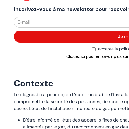
Inscrivez-vous à ma newsletter pour recevoir
J'accepte la polit
Cliquez ici pour en savoir plus su
Contexte
Le diagnostic a pour objet d'établir un état de l'install
compromettre la sécurité des personnes, de rendre opé
caché. L'état de l'installation intérieure de gaz permet
D'être informé de l’état des appareils fixes de ch
alimentés par le gaz, du raccordement en gaz des ap