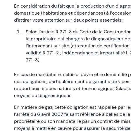
En considération du fait que la production d’un diagnos
domestique (habitations et dépendances) à l’occasion
d’attirer votre attention sur deux points essentiels :
Selon l’article R 271-3 du Code de la Construction 
le propriétaire qui chargera le diagnostiqueur de 
l’intervenant sur site (attestation de certificat
validité R 271-2 ; indépendance et impartialité L
271-3).
En cas de mandataire, celui-ci devra être dûment lié p
ces obligations, particulièrement de garantie de vices 
rapport aux risques naturels et technologiques (clause 
moyens du diagnostiqueur.
En matière de gaz, cette obligation est rappelée par le
l’arrêté du 6 avril 2007 faisant référence à celles de 
propriétaire ou son mandataire par un contrat de missio
moyens à mettre en œuvre pour assurer la sécurité de