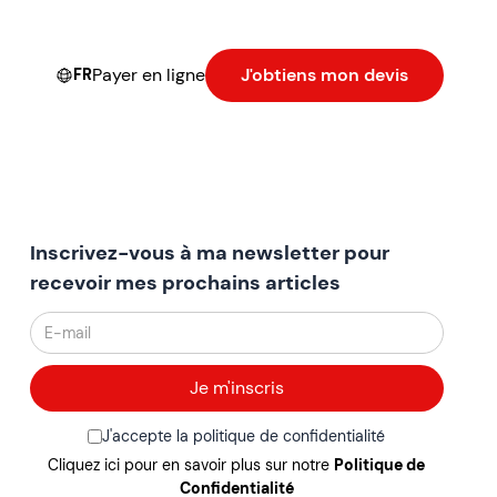
Payer en ligne
J'obtiens mon devis
FR
Inscrivez-vous à ma newsletter pour
recevoir mes prochains articles
J'accepte la politique de confidentialité
Cliquez ici pour en savoir plus sur notre
Politique de
Confidentialité