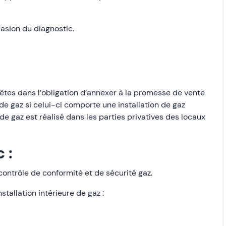
asion du diagnostic.
êtes dans l’obligation d’annexer à la promesse de vente
re de gaz si celui-ci comporte une installation de gaz
e de gaz est réalisé dans les parties privatives des locaux
 :
 contrôle de conformité et de sécurité gaz.
stallation intérieure de gaz :