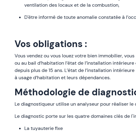
ventilation des locaux et de la combustion,
D'être informé de toute anomalie constatée à l’occ
Vos obligations :
Vous vendez ou vous louez votre bien immobilier, vous 
ou au bail d’habitation l’état de l’installation intérieu
depuis plus de 15 ans. L’état de l’installation intérieur
à usage d’habitation et leurs dépendances.
Méthodologie de diagnostic
Le diagnostiqueur utilise un analyseur pour réaliser le
Le diagnostic porte sur les quatre domaines clés de l'in
La tuyauterie fixe