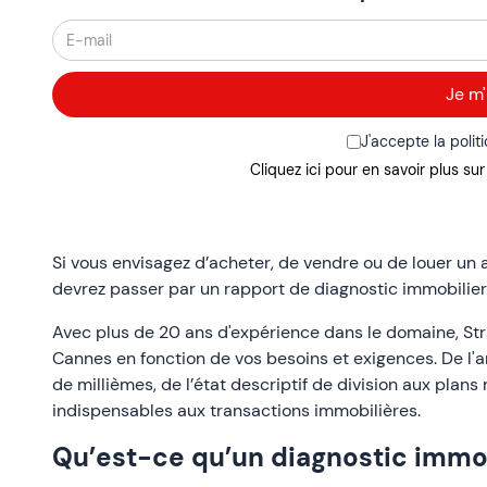
J'accepte la polit
Cliquez ici pour en savoir plus su
Si vous envisagez d’acheter, de vendre ou de louer un
devrez passer par un rapport de diagnostic immobilier, c
Avec plus de 20 ans d'expérience dans le domaine, Stra
Cannes en fonction de vos besoins et exigences. De l'a
de millièmes, de l’état descriptif de division aux plan
indispensables aux transactions immobilières.
Qu’est-ce qu’un diagnostic immob