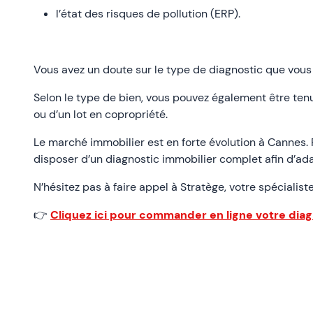
l’état des risques de pollution (ERP).
Vous avez un doute sur le type de diagnostic que vous
Selon le type de bien, vous pouvez également être tenu
ou d’un lot en copropriété.
Le marché immobilier est en forte évolution à Cannes. P
disposer d’un diagnostic immobilier complet afin d’ada
N’hésitez pas à faire appel à Stratège, votre spécialis
👉
Cliquez ici pour commander en ligne votre dia