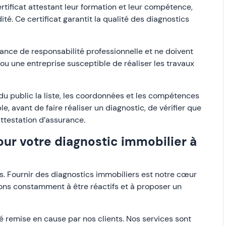
tificat attestant leur formation et leur compétence,
té. Ce certificat garantit la qualité des diagnostics
ance de responsabilité professionnelle et ne doivent
 ou une entreprise susceptible de réaliser les travaux
 du public la liste, les coordonnées et les compétences
le, avant de faire réaliser un diagnostic, de vérifier que
attestation d’assurance.
our votre diagnostic immobilier à
s. Fournir des diagnostics immobiliers est notre cœur
ons constamment à être réactifs et à proposer un
é remise en cause par nos clients. Nos services sont