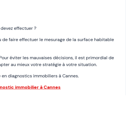
 devez effectuer ?
 de faire effectuer le mesurage de la surface habitable
our éviter les mauvaises décisions, il est primordial de
pter au mieux votre stratégie à votre situation.
te en diagnostics immobiliers à Cannes.
gnostic immobilier à Cannes