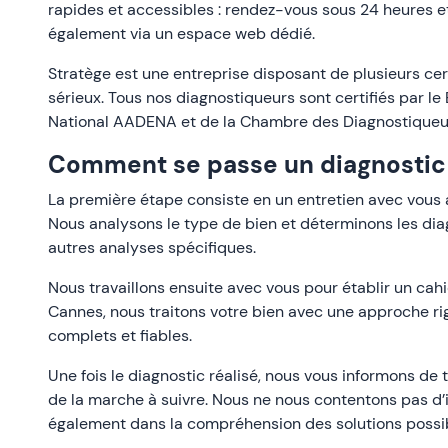
rapides et accessibles : rendez-vous sous 24 heures 
également via un espace web dédié.
Stratège est une entreprise disposant de plusieurs cert
sérieux. Tous nos diagnostiqueurs sont certifiés par l
National AADENA et de la Chambre des Diagnostiqueu
Comment se passe un diagnostic 
La première étape consiste en un entretien avec vous a
Nous analysons le type de bien et déterminons les dia
autres analyses spécifiques.
Nous travaillons ensuite avec vous pour établir un cahi
Cannes, nous traitons votre bien avec une approche rig
complets et fiables.
Une fois le diagnostic réalisé, nous vous informons de
de la marche à suivre. Nous ne nous contentons pas d
également dans la compréhension des solutions possi