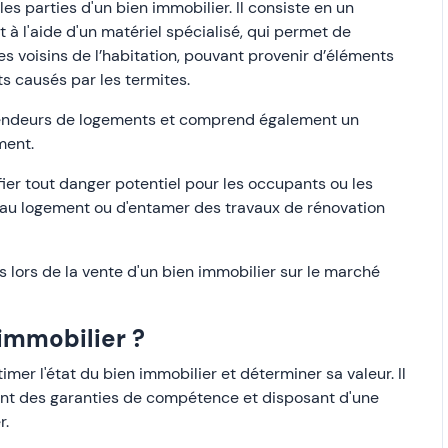
es parties d'un bien immobilier. Il consiste en un
t à l'aide d'un matériel spécialisé, qui permet de
es voisins de l’habitation, pouvant provenir d’éléments
s causés par les termites.
s vendeurs de logements et comprend également un
ment.
fier tout danger potentiel pour les occupants ou les
au logement ou d'entamer des travaux de rénovation
s lors de la vente d'un bien immobilier sur le marché
immobilier ?
mer l'état du bien immobilier et déterminer sa valeur. Il
ant des garanties de compétence et disposant d'une
r.