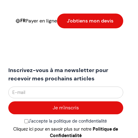
Payer en ligne
J'obtiens mon devis
FR
Inscrivez-vous à ma newsletter pour
recevoir mes prochains articles
J'accepte la politique de confidentialité
Cliquez ici pour en savoir plus sur notre
Politique de
Confidentialité