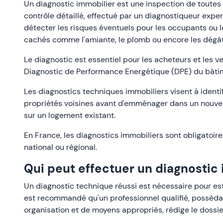
Un diagnostic immobilier est une inspection de toutes l
contrôle détaillé, effectué par un diagnostiqueur exper
détecter les risques éventuels pour les occupants ou l
cachés comme l'amiante, le plomb ou encore les dégât
Le diagnostic est essentiel pour les acheteurs et le
Diagnostic de Performance Energétique (DPE) du bâti
Les diagnostics techniques immobiliers visent à identi
propriétés voisines avant d'emménager dans un nouve
sur un logement existant.
En France, les diagnostics immobiliers sont obligatoire
national ou régional.
Qui peut effectuer un diagnostic 
Un diagnostic technique réussi est nécessaire pour esti
est recommandé qu'un professionnel qualifié, posséd
organisation et de moyens appropriés, rédige le dossie