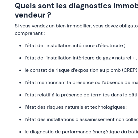
Quels sont les diagnostics immobi
vendeur ?
Si vous vendez un bien immobilier, vous devez obligato
comprenant :
l’état de l’installation intérieure d’électricité ;
l’état de l’installation intérieure de gaz « naturel » ;
le constat de risque d’exposition au plomb (CREP) 
l’état mentionnant la présence ou l’absence de ma
l’état relatif à la présence de termites dans le bât
l’état des risques naturels et technologiques ;
l’état des installations d’assainissement non collect
le diagnostic de performance énergétique du bâti