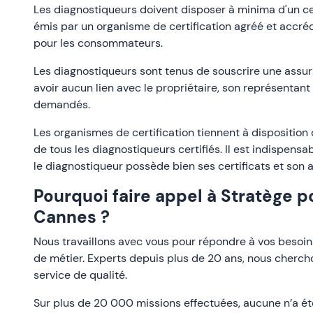
Les diagnostiqueurs doivent disposer à minima d'un cer
émis par un organisme de certification agréé et accrédi
pour les consommateurs.
Les diagnostiqueurs sont tenus de souscrire une assur
avoir aucun lien avec le propriétaire, son représentant
demandés.
Les organismes de certification tiennent à disposition
de tous les diagnostiqueurs certifiés. Il est indispensab
le diagnostiqueur possède bien ses certificats et son 
Pourquoi faire appel à Stratège p
Cannes ?
Nous travaillons avec vous pour répondre à vos besoin
de métier. Experts depuis plus de 20 ans, nous cherch
service de qualité.
Sur plus de 20 000 missions effectuées, aucune n’a ét