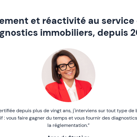
ment et réactivité au service
gnostics immobiliers, depuis 
tifiée depuis plus de vingt ans, j'interviens sur tout type de 
if : vous faire gagner du temps et vous fournir des diagnostic
la réglementation.”