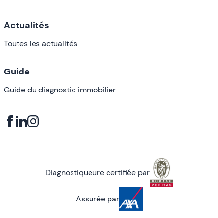
Actualités
Toutes les actualités
Guide
Guide du diagnostic immobilier
Diagnostiqueure certifiée par
Assurée par