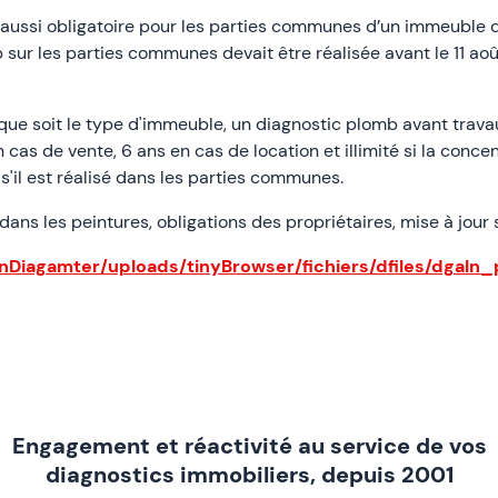
aussi obligatoire pour les parties communes d’un immeuble d’h
 sur les parties communes devait être réalisée avant le 11 aoû
que soit le type d'immeuble, un diagnostic plomb avant travaux
 cas de vente, 6 ans en cas de location et illimité si la conc
 s'il est réalisé dans les parties communes.
dans les peintures, obligations des propriétaires, mise à jour
Diagamter/uploads/tinyBrowser/fichiers/dfiles/dgaln
Engagement et réactivité au service de vos
diagnostics immobiliers, depuis 2001