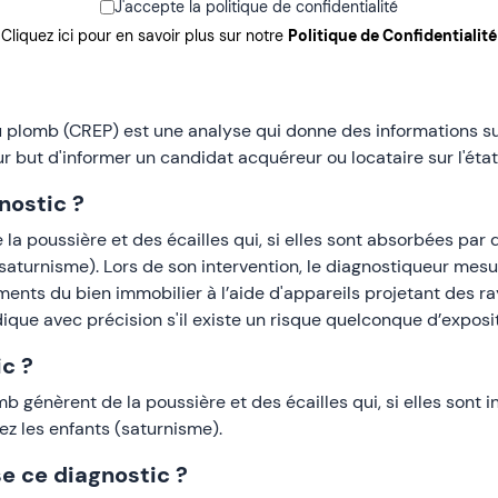
J'accepte la politique de confidentialité
Cliquez ici pour en savoir plus sur notre
Politique de Confidentialité
au plomb (CREP) est une analyse qui donne des informations 
r but d'informer un candidat acquéreur ou locataire sur l'état 
nostic ?
la poussière et des écailles qui, si elles sont absorbées pa
saturnisme). Lors de son intervention, le diagnostiqueur mes
ments du bien immobilier à l’aide d'appareils projetant des r
dique avec précision s'il existe un risque quelconque d’exposi
ic ?
b génèrent de la poussière et des écailles qui, si elles sont
z les enfants (saturnisme).
 ce diagnostic ?