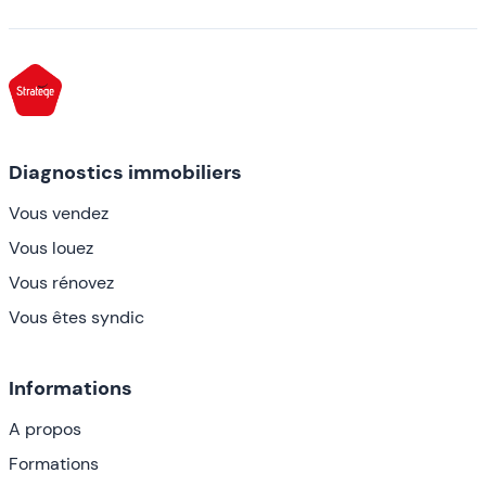
Diagnostics immobiliers
Vous vendez
Vous louez
Vous rénovez
Vous êtes syndic
Informations
A propos
Formations