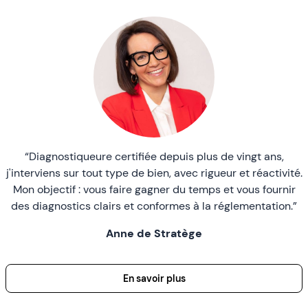
“Diagnostiqueure certifiée depuis plus de vingt ans,
j'interviens sur tout type de bien, avec rigueur et réactivité.
Mon objectif : vous faire gagner du temps et vous fournir
des diagnostics clairs et conformes à la réglementation.”
Anne de Stratège
En savoir plus