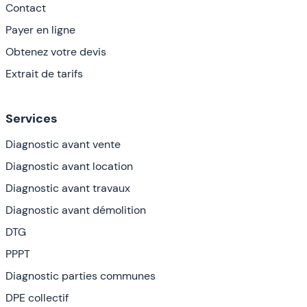
Contact
Payer en ligne
Obtenez votre devis
Extrait de tarifs
Services
Diagnostic avant vente
Diagnostic avant location
Diagnostic avant travaux
Diagnostic avant démolition
DTG
PPPT
Diagnostic parties communes
DPE collectif