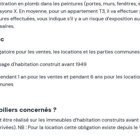
ration en plomb dans les peintures (portes, murs, fenêtres, 
e rayons X. En moyenne, pour un appartement T3, il va effectue
es effectuées, vous indique s’il y a un risque d’exposition a
saires.
ic
atoire pour les ventes, les locations et les parties communes
sage d'habitation construit avant 1949
 pendant 1 an pour les ventes et pendant 6 ans pour les locatio
mmunes
iliers concernés ?
être réalisé sur les immeubles d’habitation construits avant le
privées). NB : Pour la location cette obligation existe depuis 