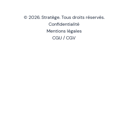
© 2026. Stratège. Tous droits réservés.
Confidentialité
Mentions légales
CGU / CGV