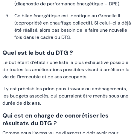
(diagnostic de performance énergétique – DPE).
Ce bilan énergétique est identique au Grenelle II
(copropriété en chauffage collectif). Si celui-ci a déjà
été réalisé, alors pas besoin de le faire une nouvelle
fois dans le cadre du DTG.
Quel est le but du DTG ?
Le but étant d’établir une liste la plus exhaustive possible
de toutes les améliorations possibles visant à améliorer la
vie de l’immeuble et de ses occupants.
Il y est précisé les principaux travaux ou aménagements,
les budgets associés, qui pourraient être menés sous une
durée de
dix ans
.
Qui est en charge de concrétiser les
résultats du DTG ?
Comme nous l’avons vu, ce diagnostic doit avoir pour