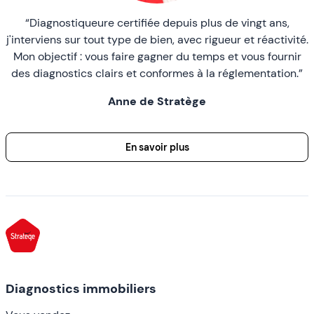
“Diagnostiqueure certifiée depuis plus de vingt ans,
j'interviens sur tout type de bien, avec rigueur et réactivité.
Mon objectif : vous faire gagner du temps et vous fournir
des diagnostics clairs et conformes à la réglementation.”
Anne de Stratège
En savoir plus
Diagnostics immobiliers