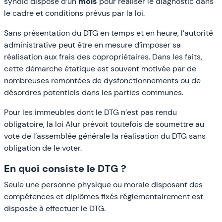
syndic dispose d’un
mois
pour réaliser le diagnostic dans
le cadre et conditions prévus par la loi.
Sans présentation du DTG en temps et en heure, l’autorité
administrative peut être en mesure d’imposer sa
réalisation aux frais des copropriétaires. Dans les faits,
cette démarche étatique est souvent motivée par de
nombreuses remontées de dysfonctionnements ou de
désordres potentiels dans les parties communes.
Pour les immeubles dont le DTG n’est pas rendu
obligatoire, la loi Alur prévoit toutefois de soumettre au
vote de l’assemblée générale la réalisation du DTG sans
obligation de le voter.
En quoi consiste le DTG ?
Seule une personne physique ou morale disposant des
compétences et diplômes fixés réglementairement est
disposée à effectuer le DTG.