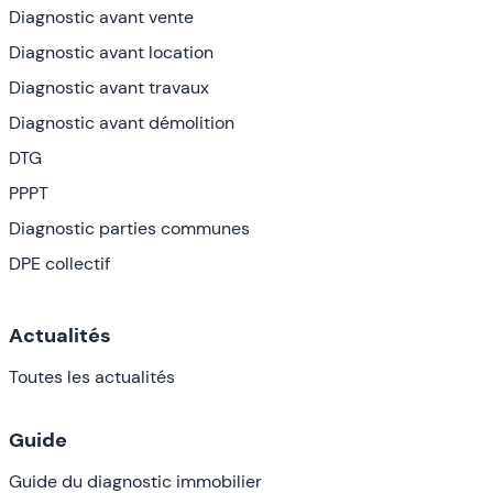
Diagnostic avant vente
Diagnostic avant location
Diagnostic avant travaux
Diagnostic avant démolition
DTG
PPPT
Diagnostic parties communes
DPE collectif
Actualités
Toutes les actualités
Guide
Guide du diagnostic immobilier