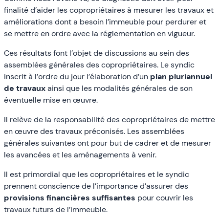
finalité d’aider les copropriétaires à mesurer les travaux et
améliorations dont a besoin l’immeuble pour perdurer et
se mettre en ordre avec la réglementation en vigueur.
Ces résultats font l’objet de discussions au sein des
assemblées générales des copropriétaires. Le syndic
inscrit à l’ordre du jour l’élaboration d’un
plan pluriannuel
de travaux
ainsi que les modalités générales de son
éventuelle mise en œuvre.
Il relève de la responsabilité des copropriétaires de mettre
en œuvre des travaux préconisés. Les assemblées
générales suivantes ont pour but de cadrer et de mesurer
les avancées et les aménagements à venir.
Il est primordial que les copropriétaires et le syndic
prennent conscience de l’importance d’assurer des
provisions financières suffisantes
pour couvrir les
travaux futurs de l’immeuble.