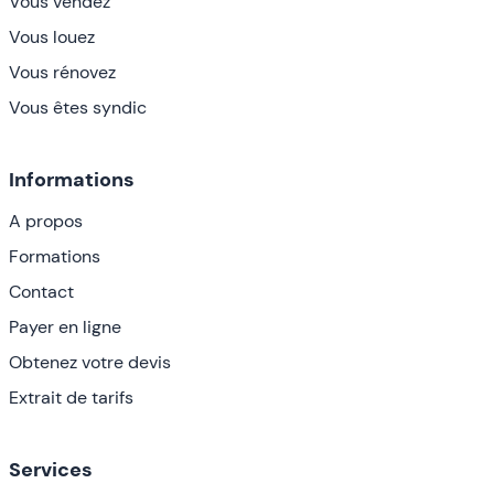
Vous vendez
Vous louez
Vous rénovez
Vous êtes syndic
Informations
A propos
Formations
Contact
Payer en ligne
Obtenez votre devis
Extrait de tarifs
Services