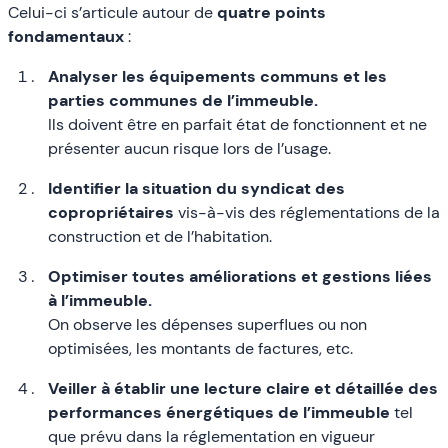
Celui-ci s’articule autour de
quatre points
fondamentaux
:
Analyser les équipements communs et les
parties communes de l’immeuble.
Ils doivent être en parfait état de fonctionnent et ne
présenter aucun risque lors de l’usage.
Identifier la situation du syndicat des
copropriétaires
vis-à-vis des réglementations de la
construction et de l’habitation.
Optimiser toutes améliorations et gestions liées
à l’immeuble.
On observe les dépenses superflues ou non
optimisées, les montants de factures, etc.
Veiller à établir une lecture claire et détaillée des
performances énergétiques de l’immeuble
tel
que prévu dans la réglementation en vigueur