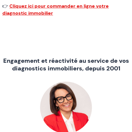
👉
Cliquez ici pour commander en ligne votre
diagnostic immobilier
Engagement et réactivité au service de vos
diagnostics immobiliers, depuis 2001