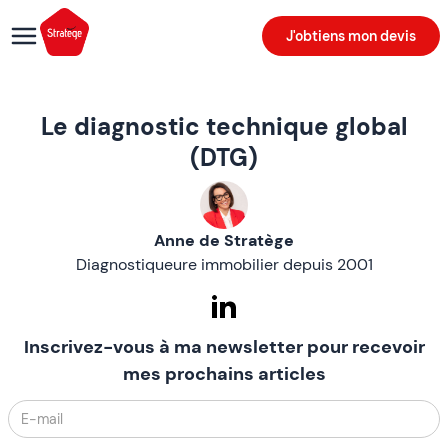
J'obtiens mon devis
Le diagnostic technique global
(DTG)
Anne de Stratège
Diagnostiqueure immobilier depuis 2001
Inscrivez-vous à ma newsletter pour recevoir
mes prochains articles