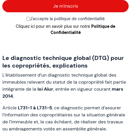
J'accepte la politique de confidentialité
Cliquez ici pour en savoir plus sur notre
Politique de
Confidentialité
Le diagnostic technique global (DTG) pour
les copropriétés, explications
L’établissement d’un diagnostic technique global des
immeubles relevant du statut de la copropriété fait partie
intégrante de la
loi Alur
, entrée en vigueur courant
mars
2014
.
Article
L731-1 à L731-5
, ce diagnostic permet d’assurer
l’information des copropriétaires sur la situation générale
de l’immeuble et, le cas échéant, de réaliser des travaux
ou aménagements votés en assemblée générale.