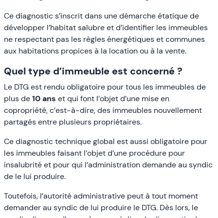
Ce diagnostic s’inscrit dans une démarche étatique de
développer l’habitat salubre et d’identifier les immeubles
ne respectant pas les règles énergétiques et communes
aux habitations propices à la location ou à la vente.
Quel type d’immeuble est concerné ?
Le DTG est rendu obligatoire pour tous les immeubles de
plus de
10 ans
et qui font l’objet d’une mise en
copropriété, c’est-à-dire, des immeubles nouvellement
partagés entre plusieurs propriétaires.
Ce diagnostic technique global est aussi obligatoire pour
les immeubles faisant l’objet d’une procédure pour
insalubrité et pour qui l’administration demande au syndic
de le lui produire.
Toutefois, l’autorité administrative peut à tout moment
demander au syndic de lui produire le DTG. Dès lors, le