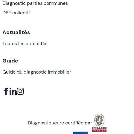
Diagnostic parties communes
DPE collectif
Actualités
Toutes les actualités
Guide
Guide du diagnostic immobilier
Diagnostiqueure certifiée par