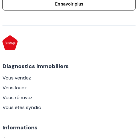
En savoir plus
Diagnostics immobiliers
Vous vendez
Vous louez
Vous rénovez
Vous êtes syndic
Informations