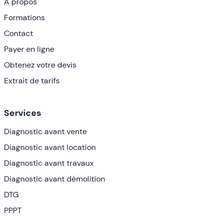
A propos
Formations
Contact
Payer en ligne
Obtenez votre devis
Extrait de tarifs
Services
Diagnostic avant vente
Diagnostic avant location
Diagnostic avant travaux
Diagnostic avant démolition
DTG
PPPT