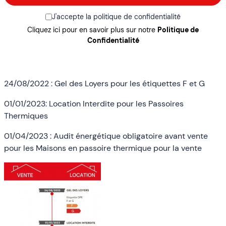
J'accepte la politique de confidentialité
Cliquez ici pour en savoir plus sur notre
Politique de
Confidentialité
24/08/2022 : Gel des Loyers pour les étiquettes F et G
01/01/2023: Location Interdite pour les Passoires
Thermiques
01/04/2023 : Audit énergétique obligatoire avant vente
pour les Maisons en passoire thermique pour la vente