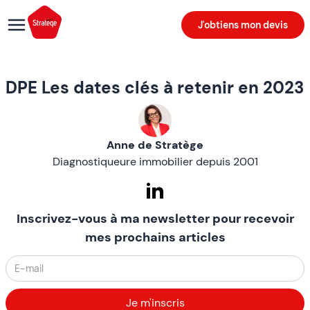
J'obtiens mon devis
DPE Les dates clés à retenir en 2023
Anne de Stratège
Diagnostiqueure immobilier depuis 2001
Inscrivez-vous à ma newsletter pour recevoir
mes prochains articles