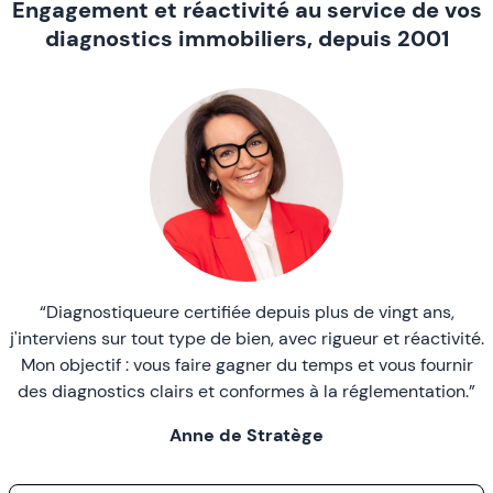
Engagement et réactivité au service de vos
diagnostics immobiliers, depuis 2001
“Diagnostiqueure certifiée depuis plus de vingt ans,
j'interviens sur tout type de bien, avec rigueur et réactivité.
Mon objectif : vous faire gagner du temps et vous fournir
des diagnostics clairs et conformes à la réglementation.”
Anne de Stratège