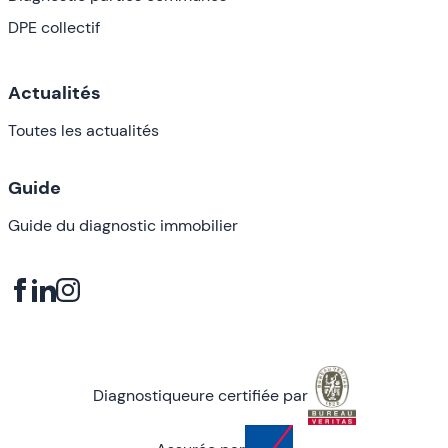
DPE collectif
Actualités
Toutes les actualités
Guide
Guide du diagnostic immobilier
Diagnostiqueure certifiée par