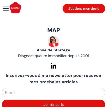
J'obtiens mon devis
MAP
Anne de Stratège
Diagnostiqueure immobilier depuis 2001
Inscrivez-vous à ma newsletter pour recevoir
mes prochains articles