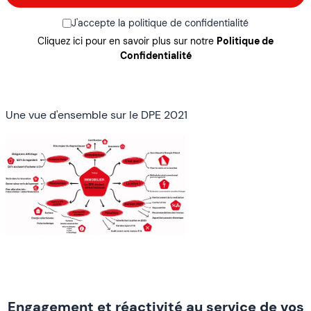
J'accepte la politique de confidentialité
Cliquez ici pour en savoir plus sur notre
Politique de
Confidentialité
Une vue d'ensemble sur le DPE 2021
Engagement et réactivité au service de vos