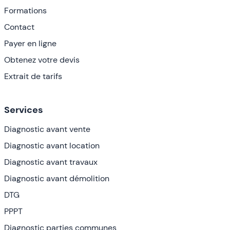
Formations
Contact
Payer en ligne
Obtenez votre devis
Extrait de tarifs
Services
Diagnostic avant vente
Diagnostic avant location
Diagnostic avant travaux
Diagnostic avant démolition
DTG
PPPT
Diagnostic parties communes