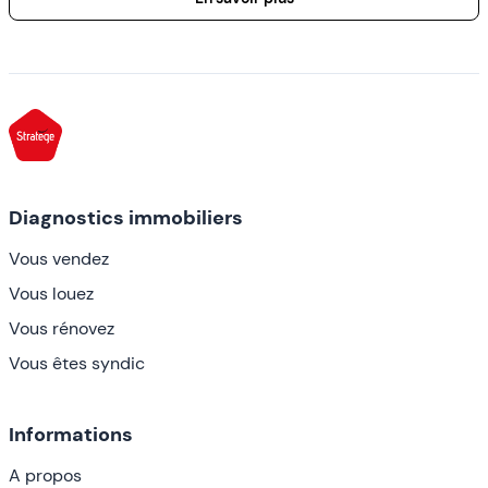
Diagnostics immobiliers
Vous vendez
Vous louez
Vous rénovez
Vous êtes syndic
Informations
A propos