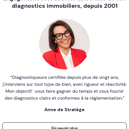
diagnostics immobiliers, depuis 2001
“Diagnostiqueure certifiée depuis plus de vingt ans,
j'interviens sur tout type de bien, avec rigueur et réactivité.
Mon objectif : vous faire gagner du temps et vous fournir
des diagnostics clairs et conformes à la réglementation.”
Anne de Stratège
En savoir plus