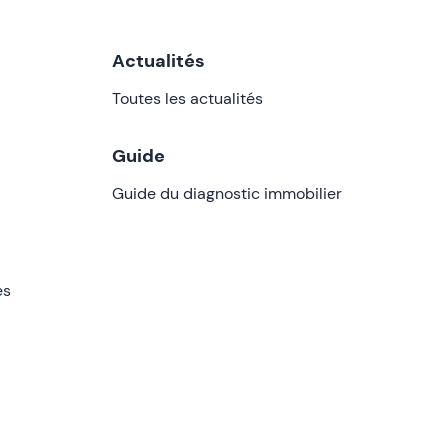
Actualités
Toutes les actualités
Guide
Guide du diagnostic immobilier
es