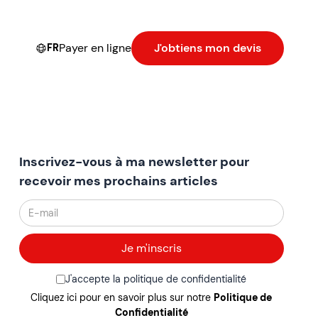
Payer en ligne
J'obtiens mon devis
FR
Inscrivez-vous à ma newsletter pour
recevoir mes prochains articles
J'accepte la politique de confidentialité
Cliquez ici pour en savoir plus sur notre
Politique de
Confidentialité