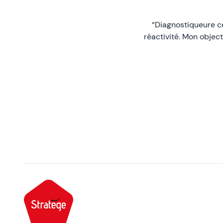
“Diagnostiqueure cer
réactivité. Mon object