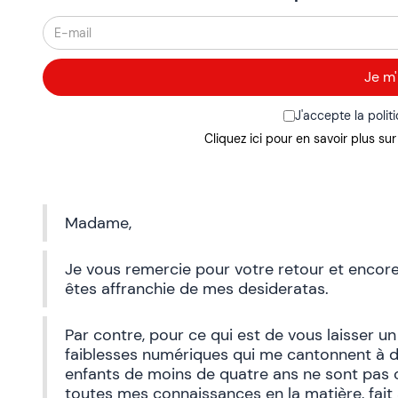
J'accepte la polit
Cliquez ici pour en savoir plus su
Madame,
Je vous remercie pour votre retour et encore 
êtes affranchie de mes desideratas.
Par contre, pour ce qui est de vous laisser un
faiblesses numériques qui me cantonnent à 
enfants de moins de quatre ans ne sont pas c
toutes mes connaissances en la matière, fai