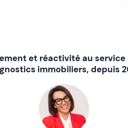
ment et réactivité au service
gnostics immobiliers, depuis 