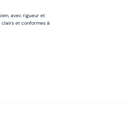
bien, avec rigueur et
s clairs et conformes à