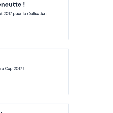
neutte !
t 2017 pour la réalisation
ra Cup 2017 !