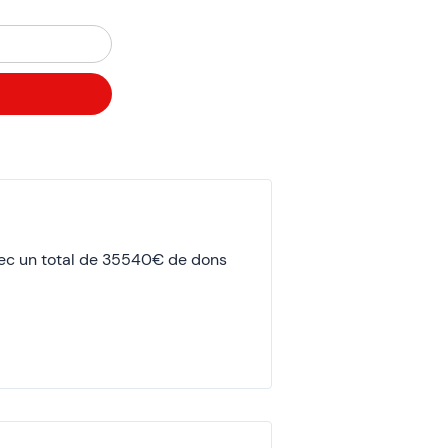
ec un total de 35540€ de dons