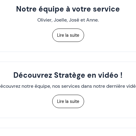
Notre équipe à votre service
Olivier, Joelle, José et Anne.
Lire la suite
Découvrez Stratège en vidéo !
écouvrez notre équipe, nos services dans notre dernière vidé
Lire la suite