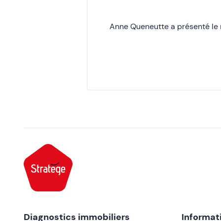
Anne Queneutte a présenté le 
Diagnostics immobiliers
Informat