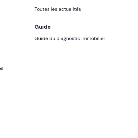
Toutes les actualités
Guide
Guide du diagnostic immobilier
es