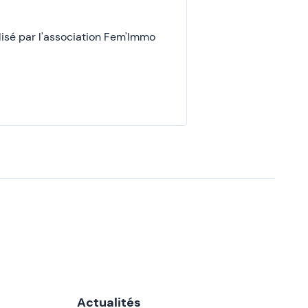
isé par l'association Fem'Immo
Actualités