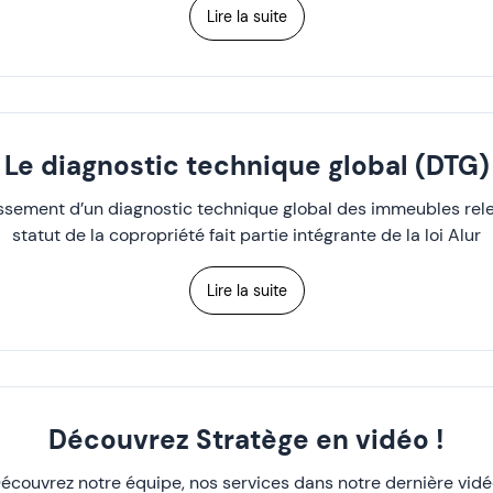
Lire la suite
Le diagnostic technique global (DTG)
issement d’un diagnostic technique global des immeubles rel
statut de la copropriété fait partie intégrante de la loi Alur
Lire la suite
Découvrez Stratège en vidéo !
écouvrez notre équipe, nos services dans notre dernière vidé