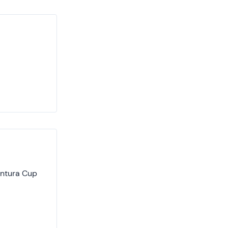
entura Cup