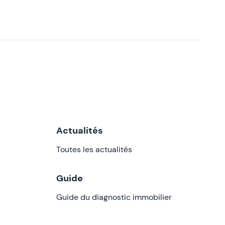
Actualités
Toutes les actualités
Guide
Guide du diagnostic immobilier