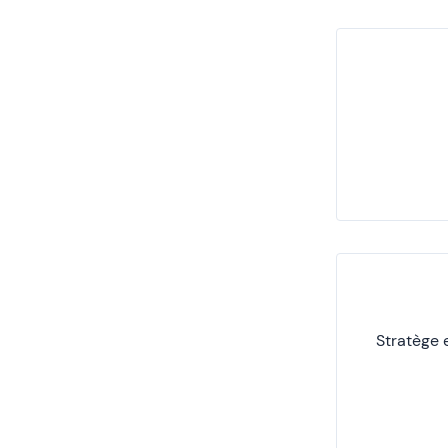
Stratège 